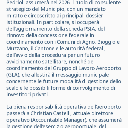
Pedrioli assumerà nel 2026 il ruolo di consulente
strategico del Municipio, con un mandato
mirato e circoscritto ai principali dossier
istituzionali. In particolare, si occuperà
dell’aggiornamento della scheda PSIA, del
rinnovo della concessione federale in
coordinamento con i Comuni di Agno, Bioggio e
Muzzano, il Cantone e le autorità federali,
dell’avvio della procedura per un futuro
avvicinamento satellitare, nonché del
coordinamento del Gruppo di Lavoro Aeroporto
(GLA), che allestirà il messaggio municipale
concernente le future modalità di gestione dello
scalo e le possibili forme di coinvolgimento di
investitori privati.
La piena responsabilità operativa dell’aeroporto
passerà a Christian Castelli, attuale direttore
operativo (Accountable Manager), che assumerà
la gestione dell’esercizio aeroportuale, del