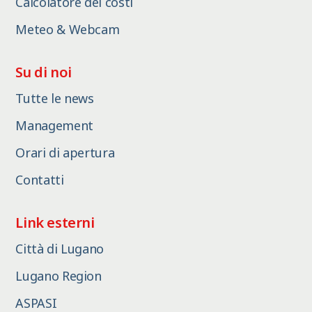
Calcolatore dei costi
Meteo & Webcam
Su di noi
Tutte le news
Management
Orari di apertura
Contatti
Link esterni
Città di Lugano
Lugano Region
ASPASI