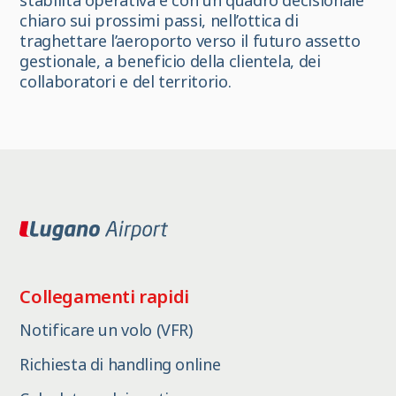
stabilità operativa e con un quadro decisionale
chiaro sui prossimi passi, nell’ottica di
traghettare l’aeroporto verso il futuro assetto
gestionale, a beneficio della clientela, dei
collaboratori e del territorio.
Collegamenti rapidi
Notificare un volo (VFR)
Richiesta di handling online