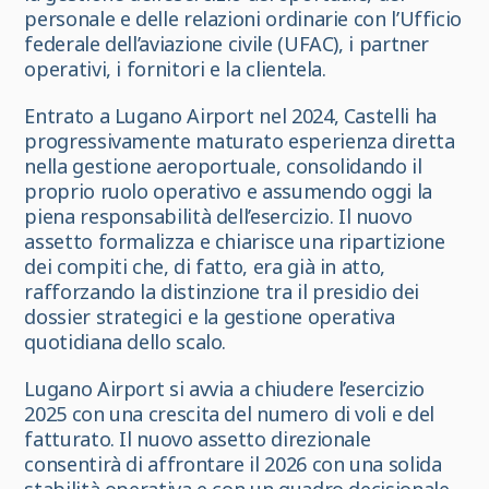
personale e delle relazioni ordinarie con l’Ufficio
federale dell’aviazione civile (UFAC), i partner
operativi, i fornitori e la clientela.
Entrato a Lugano Airport nel 2024, Castelli ha
progressivamente maturato esperienza diretta
nella gestione aeroportuale, consolidando il
proprio ruolo operativo e assumendo oggi la
piena responsabilità dell’esercizio. Il nuovo
assetto formalizza e chiarisce una ripartizione
dei compiti che, di fatto, era già in atto,
rafforzando la distinzione tra il presidio dei
dossier strategici e la gestione operativa
quotidiana dello scalo.
Lugano Airport si avvia a chiudere l’esercizio
2025 con una crescita del numero di voli e del
fatturato. Il nuovo assetto direzionale
consentirà di affrontare il 2026 con una solida