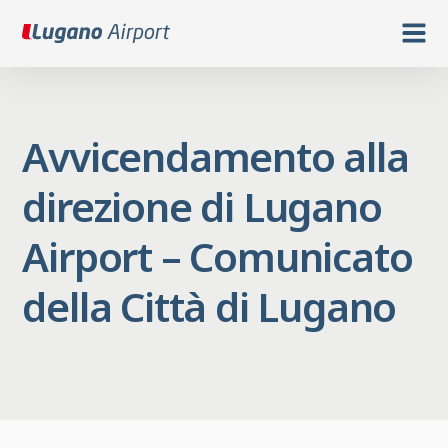
Avvicendamento alla
direzione di Lugano
Airport – Comunicato
della Città di Lugano