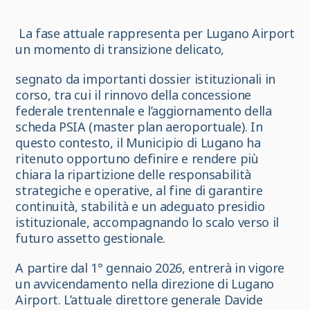
La fase attuale rappresenta per Lugano Airport
un momento di transizione delicato,
segnato da importanti dossier istituzionali in
corso, tra cui il rinnovo della concessione
federale trentennale e l’aggiornamento della
scheda PSIA (master plan aeroportuale). In
questo contesto, il Municipio di Lugano ha
ritenuto opportuno definire e rendere più
chiara la ripartizione delle responsabilità
strategiche e operative, al fine di garantire
continuità, stabilità e un adeguato presidio
istituzionale, accompagnando lo scalo verso il
futuro assetto gestionale.
A partire dal 1° gennaio 2026, entrerà in vigore
un avvicendamento nella direzione di Lugano
Airport. L’attuale direttore generale Davide