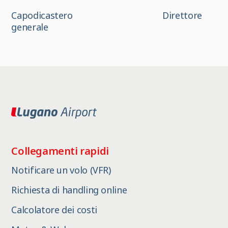
Capodicastero Direttore
generale
Collegamenti rapidi
Notificare un volo (VFR)
Richiesta di handling online
Calcolatore dei costi