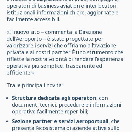
operatori di business aviation e interlocutori
istituzionali informazioni chiare, aggiornate e
facilmente accessibili.
«Il nuovo sito – commenta la Direzione
dell’Aeroporto – è stato progettato per
valorizzare i servizi che offriamo all’aviazione
privata e ai nostri partner. È uno strumento che
riflette la nostra volontà di rendere l’esperienza
operativa più semplice, trasparente ed
efficiente.»
Tra le principali novità:
Struttura dedicata agli operatori
, con
documenti tecnici, procedure e informazioni
operative facilmente reperibili;
Sezione partner e servizi aeroportuali
, che
presenta l’ecosistema di aziende attive sullo