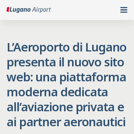
L’Aeroporto di Lugano
presenta il nuovo sito
web: una piattaforma
moderna dedicata
all’aviazione privata e
ai partner aeronautici