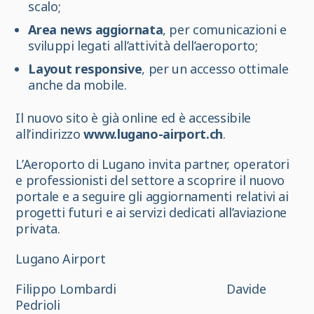
scalo;
Area news aggiornata
, per comunicazioni e
sviluppi legati all’attività dell’aeroporto;
Layout responsive
, per un accesso ottimale
anche da mobile.
Il nuovo sito è già online ed è accessibile
all’indirizzo
www.lugano-airport.ch
.
L’Aeroporto di Lugano invita partner, operatori
e professionisti del settore a scoprire il nuovo
portale e a seguire gli aggiornamenti relativi ai
progetti futuri e ai servizi dedicati all’aviazione
privata.
Lugano Airport
Filippo Lombardi Davide
Pedrioli