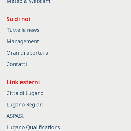
Meteo & Webcam
Su di noi
Tutte le news
Management
Orari di apertura
Contatti
Link esterni
Città di Lugano
Lugano Region
ASPASI
Lugano Qualifications