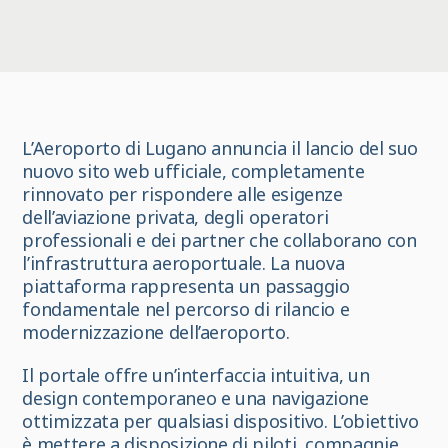
L’Aeroporto di Lugano annuncia il lancio del suo
nuovo sito web ufficiale, completamente
rinnovato per rispondere alle esigenze
dell’aviazione privata, degli operatori
professionali e dei partner che collaborano con
l’infrastruttura aeroportuale. La nuova
piattaforma rappresenta un passaggio
fondamentale nel percorso di rilancio e
modernizzazione dell’aeroporto.
Il portale offre un’interfaccia intuitiva, un
design contemporaneo e una navigazione
ottimizzata per qualsiasi dispositivo. L’obiettivo
è mettere a disposizione di piloti, compagnie,